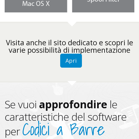
Visita anche il sito dedicato e scopri le
varie possibilità di implementazione
Apri
Se vuoi
approfondire
le
caratteristiche del software
Codici a Barre
per