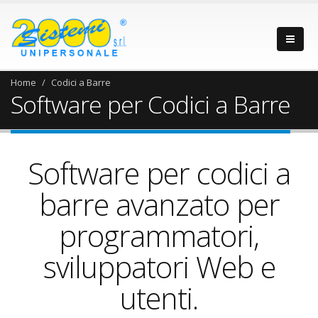
Home
Codici a Barre
Software per Codici a Barre
Software per codici a
barre avanzato per
programmatori,
sviluppatori Web e
utenti.