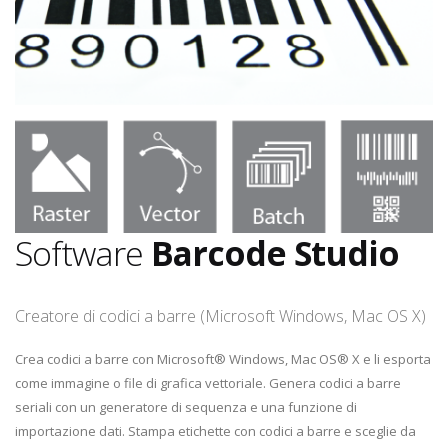
Software
Barcode Studio
Creatore di codici a barre (Microsoft Windows, Mac OS X)
Crea codici a barre con Microsoft® Windows, Mac OS® X e li esporta
come immagine o file di grafica vettoriale. Genera codici a barre
seriali con un generatore di sequenza e una funzione di
importazione dati. Stampa etichette con codici a barre e sceglie da