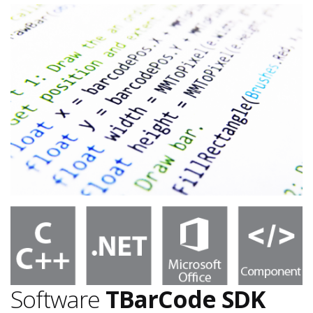
Software
TBarCode SDK