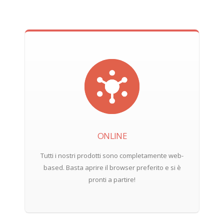
ONLINE
Tutti i nostri prodotti sono completamente web-
based. Basta aprire il browser preferito e si è
pronti a partire!