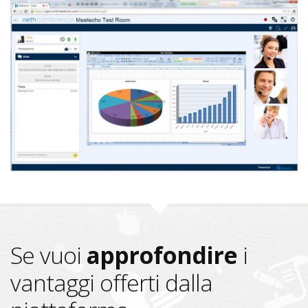
Se vuoi
approfondire
i
vantaggi offerti dalla