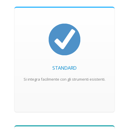
STANDARD
Si integra facilmente con gli strumenti esistenti.