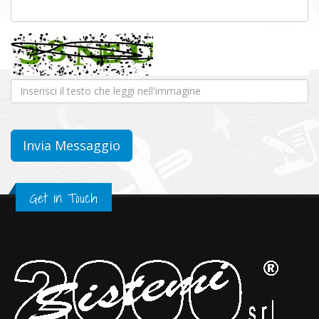
Get in Touch