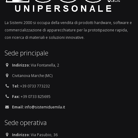
La Sistemi 2000 si occupa della vendita di prodotti hardware, software e
commercializzazione di apparecchiature per la prototipazione rapida,
con ricerca di materiali e soluzioni innovative.
Sede principale
Indirizzo:
Via Fontanella, 2
Civitanova Marche (MC)
Tel:
+39 0733 773232
Fax:
+39 0733 825695
Email:
info@sistemiduemila.it
Sede operativa
Indirizzo:
Via Pasubio, 36