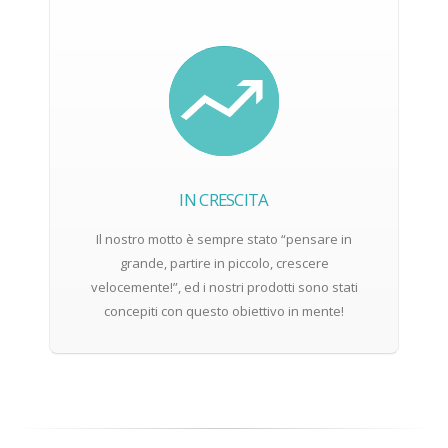
IN CRESCITA
Il nostro motto è sempre stato “pensare in
grande, partire in piccolo, crescere
velocemente!”, ed i nostri prodotti sono stati
concepiti con questo obiettivo in mente!