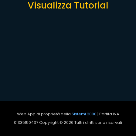
Visualizza Tutorial
Web App di proprietà della
Sistemi 2000
| Partita IVA
01335150437 Copyright ©
2026 Tutti i diritti sono riservati