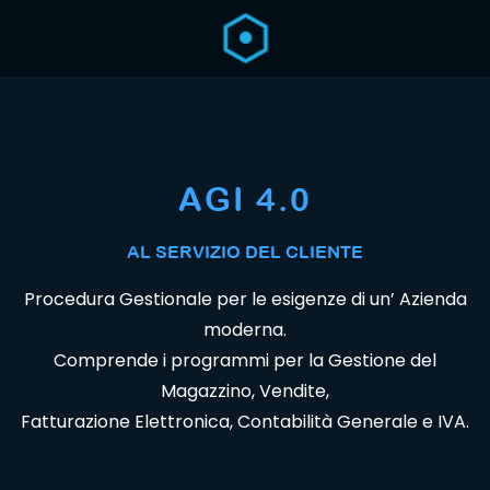
AGI 4.0
AL SERVIZIO DEL CLIENTE
Procedura Gestionale per le esigenze di un’ Azienda
moderna.
Comprende i programmi per la Gestione del
Magazzino, Vendite,
Fatturazione Elettronica, Contabilità Generale e IVA.