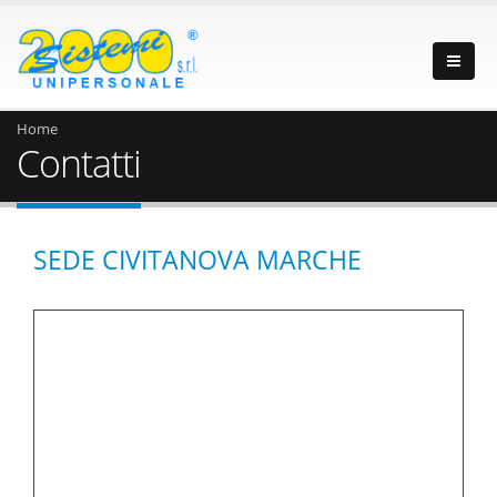
Home
Contatti
SEDE CIVITANOVA MARCHE