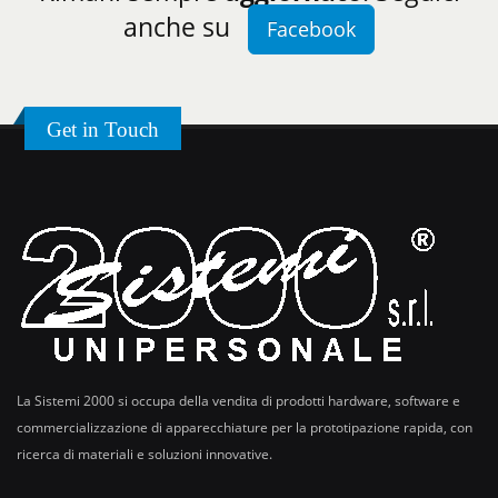
anche su
Facebook
Get in Touch
La Sistemi 2000 si occupa della vendita di prodotti hardware, software e
commercializzazione di apparecchiature per la prototipazione rapida, con
ricerca di materiali e soluzioni innovative.