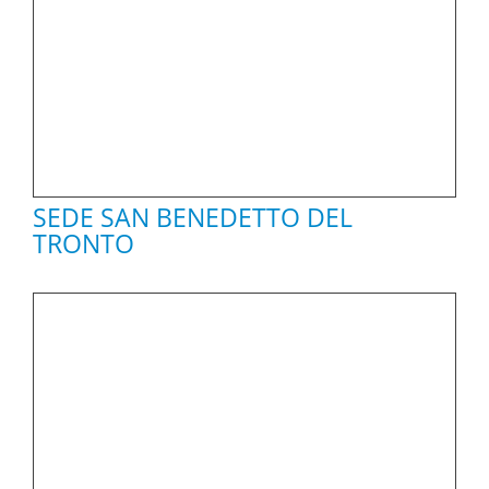
SEDE SAN BENEDETTO DEL
TRONTO