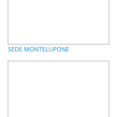
SEDE MONTELUPONE