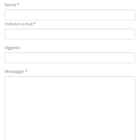
Nome *
Indirizzo e-mail *
Oggetto
Messaggio *